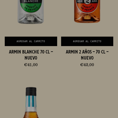
AGREGAR AL CARRITO
AGREGAR AL CARRITO
ARMIN BLANCHE 70 CL -
ARMIN 2 AÑOS - 70 CL -
NUEVO
NUEVO
€41,00
€42,00