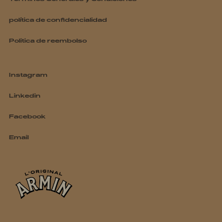
política de confidencialidad
Politica de reembolso
Instagram
Linkedin
Facebook
Email