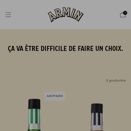
0
ÇA VA ÊTRE DIFFICILE DE FAIRE UN CHOIX.
5 productos
AGOTADO