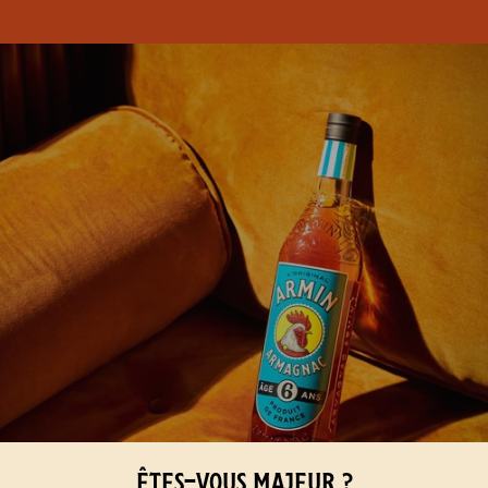
ÊTES-VOUS MAJEUR ?