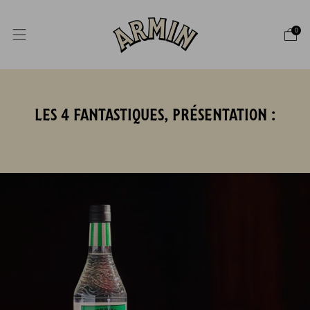
0
LES 4 FANTASTIQUES, PRÉSENTATION :