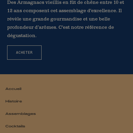
Des Armagnacs vieillis en fût de chêne entre 10 et
12 ans composent cet assemblage d'excellence. Il
révèle une grande gourmandise et une belle
profondeur d’arômes. C'est notre référence de
dégustation.
ACHETER
Accueil
Histoire
Assemblages
Cocktails