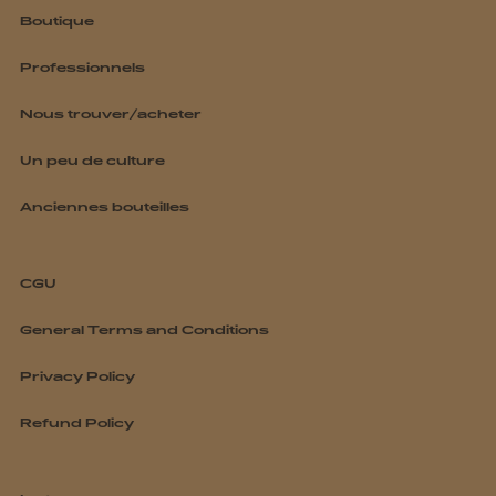
Boutique
Professionnels
Nous trouver/acheter
Un peu de culture
Anciennes bouteilles
CGU
General Terms and Conditions
Privacy Policy
Refund Policy