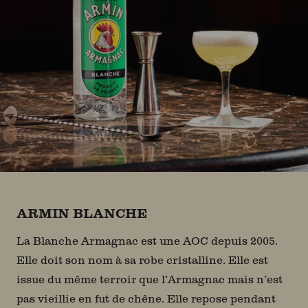
ARMIN BLANCHE
La Blanche Armagnac est une AOC depuis 2005.
Elle doit son nom à sa robe cristalline. Elle est
issue du même terroir que l’Armagnac mais n’est
pas vieillie en fut de chêne. Elle repose pendant