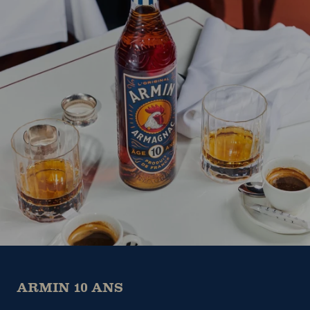
ARMIN 10 ANS