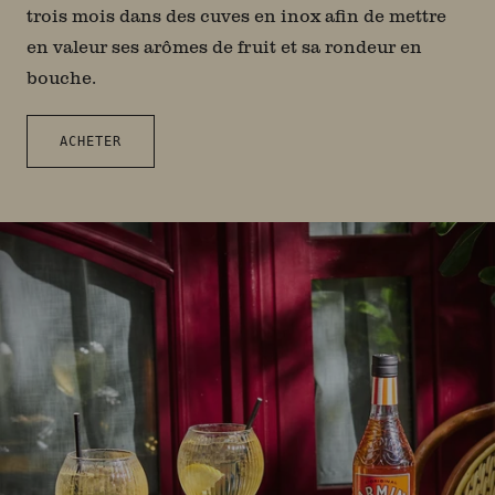
trois mois dans des cuves en inox afin de mettre
en valeur ses arômes de fruit et sa rondeur en
bouche.
ACHETER